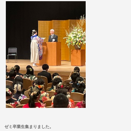
ゼミ卒業生集まりました。