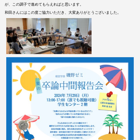
が、この調子で進めてもらえればと思います。
和田さんにはこの度ご協力いただき、大変ありがとうございました。