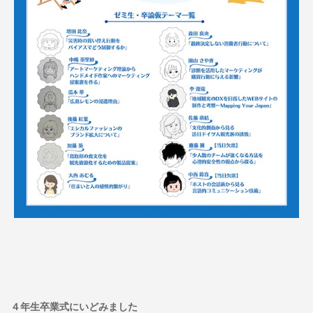
４年生卒業式にいどみました