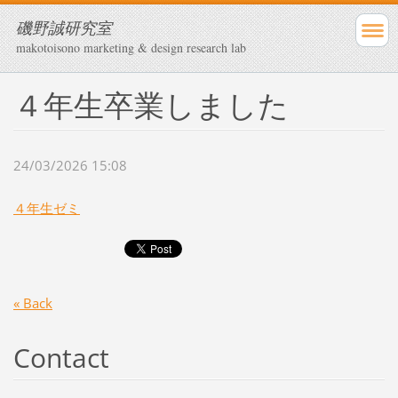
磯野誠研究室
makotoisono marketing & design research lab
４年生卒業しました
24/03/2026 15:08
４年生ゼミ
« Back
Contact