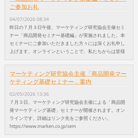
ご参加お礼
04/07/2026 08:34
昨日の７月３日午後、マーケティング研究協会主催セミ
ナー「商品開発セミナー基礎編」が実施されました。本
セミナーにご参加いただきました方々には深くお礼申し
上げます。オンラインということで、私たちからは皆様
マーケティング研究協会主催「商品開発マー
ケティング基礎セミナー」案内
02/05/2026 13:36
７月３日、マーケティング研究協会主催による「商品開
発マーケティング基礎」セミナーが開催されます。オン
ラインです。詳細はリンク先をご参照ください。
https://www.marken.co.jp/sem