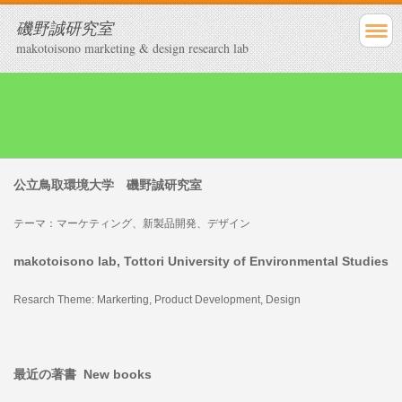
磯野誠研究室
makotoisono marketing & design research lab
公立鳥取環境大学 磯野誠研究室
テーマ：マーケティング、新製品開発、デザイン
makotoisono lab, Tottori University of Environmental Studies
Resarch Theme: Markerting, Product Development, Design
最近の著書 New books