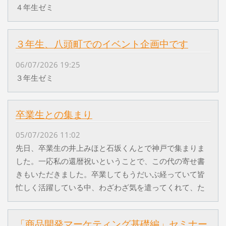
４年生ゼミ
３年生、八頭町でのイベント企画中です
06/07/2026 19:25
３年生ゼミ
卒業生との集まり
05/07/2026 11:02
先日、卒業生の井上みほと石坂くんとで神戸で集まりま
した。一応私の還暦祝いということで、この代の寄せ書
きもいただきました。卒業してもうだいぶ経っていて皆
忙しく活躍している中、わざわざ気を遣ってくれて、た
「商品開発マーケティング基礎編」セミナー